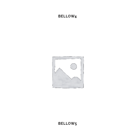
BELLOW4
BELLOW5