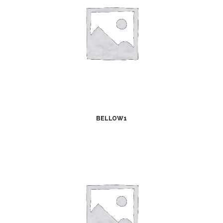
BELLOW1