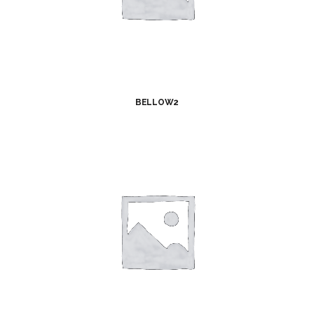
BELLOW2