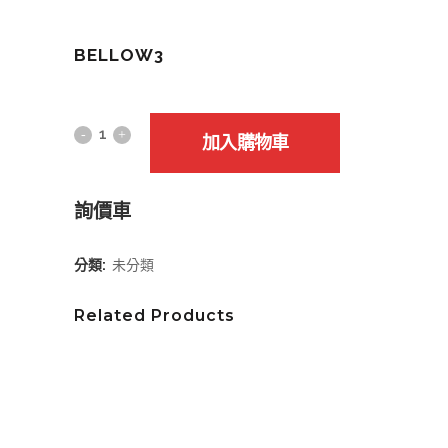
BELLOW3
加入購物車
詢價車
分類:
未分類
Related Products